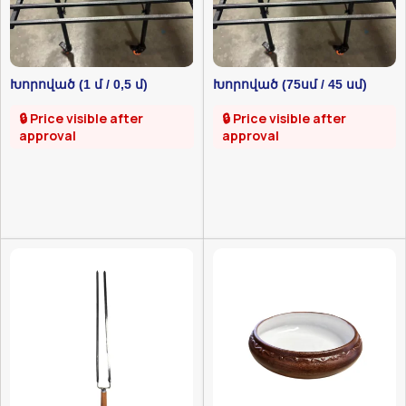
Խորոված (1 մ / 0,5 մ)
Խորոված (75սմ / 45 սմ)
🔒 Price visible after
🔒 Price visible after
approval
approval