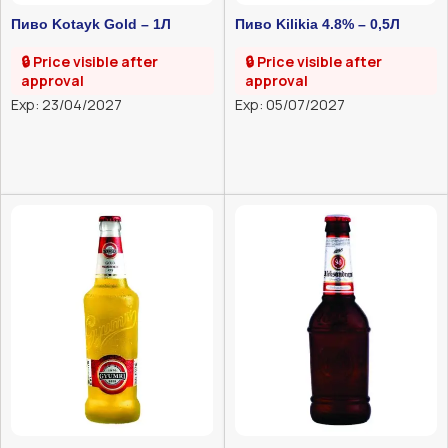
Пиво Kotayk Gold – 1Л
Пиво Kilikia 4.8% – 0,5Л
🔒 Price visible after
🔒 Price visible after
approval
approval
Exp: 23/04/2027
Exp: 05/07/2027