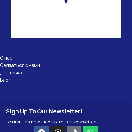
Полезные
ссылки
О нас
Связаться с нами
Доставка
Блог
Sign Up To Our Newsletter!
Be First To Know. Sign Up To Our Newsletter!