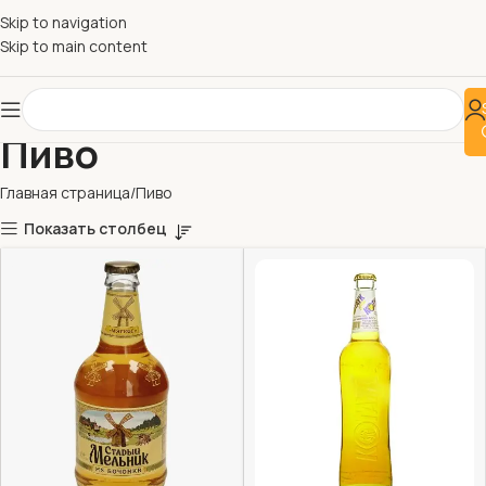
Skip to navigation
Skip to main content
Пиво
Главная страница
Пиво
Показать столбец