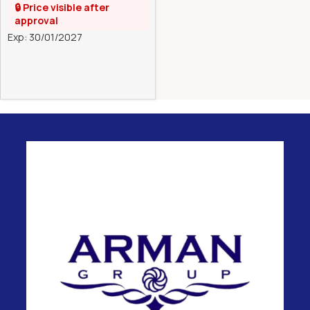
🔒 Price visible after
approval
Exp: 30/01/2027