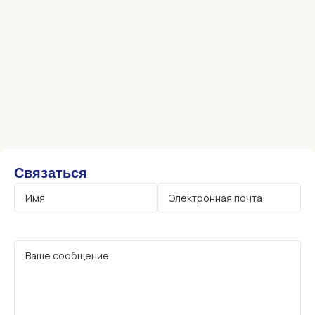
Связаться