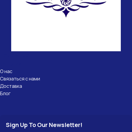
Полезные
ссылки
О нас
Связаться с нами
Доставка
Блог
Sign Up To Our Newsletter!